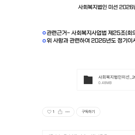
0.48MB
1
구독하기