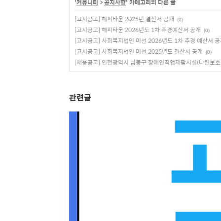
'
커뮤니티
>
공지사항
' 카테고리의 다른 글
[고시공고] 해피타운 2025년 결산서 공개
(0)
[고시공고] 해피타운 2026년도 1차 추경예산서 공개
(0)
[고시공고] 사회복지법인 미선 2026년도 1차 추경 예산서 
[고시공고] 사회복지법인 미선 2025년도 결산서 공개
(0)
[채용공고] 인천광역시 남동구 장애인직업재활시설(나린보호
관련글