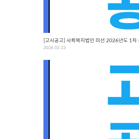
[고시공고] 사회복지법인 미선 2026년도 1차
2026.02.23