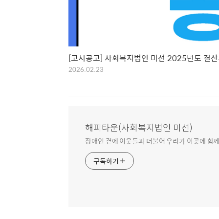
[고시공고] 사회복지법인 미선 2025년도 결산
2026.02.23
해피타운(사회복지법인 미선)
장애인 곁에 이웃들과 더불어 우리가 이곳에 함께
구독하기