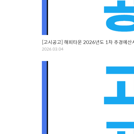
[고시공고] 해피타운 2026년도 1차 추경예산
2026.03.04