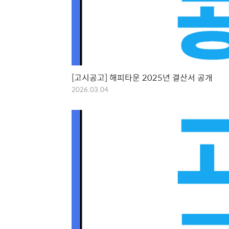
[고시공고] 해피타운 2025년 결산서 공개
2026.03.04