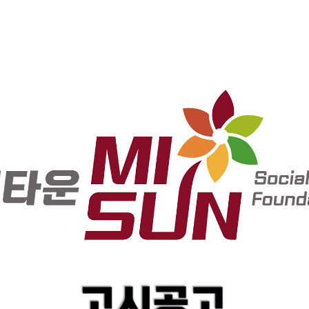
예산
2026. 3. 4. 14:2