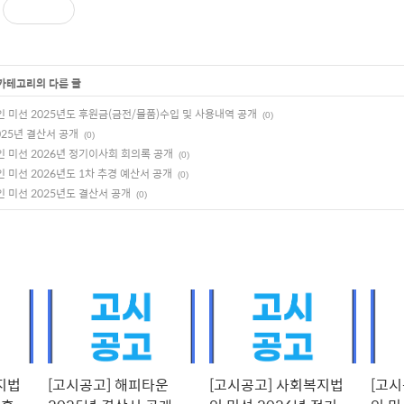
 카테고리의 다른 글
 미선 2025년도 후원금(금전/물품)수입 및 사용내역 공개
(0)
025년 결산서 공개
(0)
 미선 2026년 정기이사회 회의록 공개
(0)
 미선 2026년도 1차 추경 예산서 공개
(0)
 미선 2025년도 결산서 공개
(0)
지법
[고시공고] 해피타운
[고시공고] 사회복지법
[고