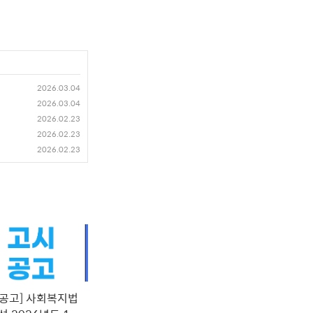
2026.03.04
2026.03.04
2026.02.23
2026.02.23
2026.02.23
시공고] 사회복지법