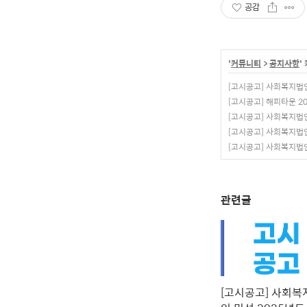
공감
'
커뮤니티
>
공지사항
'
[고시공고] 사회복지법인
[고시공고] 해피타운 2
[고시공고] 사회복지법인
[고시공고] 사회복지법인
[고시공고] 사회복지법인
관련글
[고시공고] 사회복