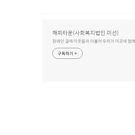
해피타운(사회복지법인 미선)
장애인 곁에 이웃들과 더불어 우리가 이곳에 함께
구독하기