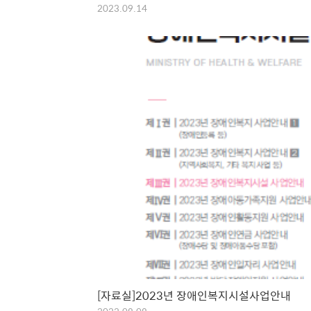
2023.09.14
[자료실]2023년 장애인복지시설사업안내