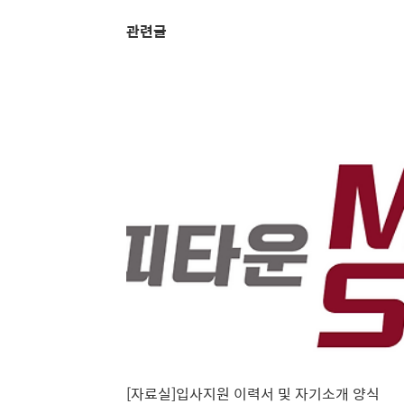
관련글
[자료실]입사지원 이력서 및 자기소개 양식