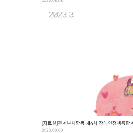
2023.08.08
[자료실]관계부처합동 제6차 장애인정책종합
2023.08.08