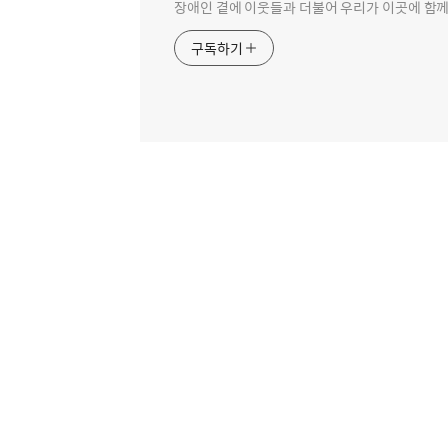
장애인 곁에 이웃들과 더불어 우리가 이곳에 함께
구독하기