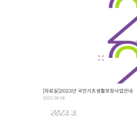
[자료실]2023년 국민기초생활보장사업안내
2023.08.08