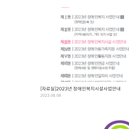
[자료실]2023년 장애인복지시설사업안내
2023.08.08